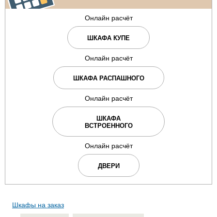
Онлайн расчёт
ШКАФА КУПЕ
Онлайн расчёт
ШКАФА РАСПАШНОГО
Онлайн расчёт
ШКАФА
ВСТРОЕННОГО
Онлайн расчёт
ДВЕРИ
Шкафы на заказ