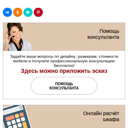
Помощь
консультанта
Задайте ваши вопросы по дизайну, размерам, стоимости
мебели и получите профессиональную консультацию
бесплатно!
Здесь можно приложить эскиз
ПОМОЩЬ
КОНСУЛЬТАНТА
Онлайн расчёт
шкафа