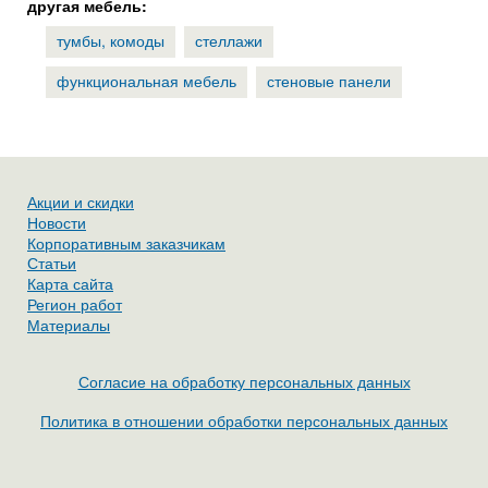
другая мебель:
тумбы, комоды
стеллажи
функциональная мебель
стеновые панели
Акции и скидки
Новости
Корпоративным заказчикам
Статьи
Карта сайта
Регион работ
Материалы
Согласие на обработку персональных данных
Политика в отношении обработки персональных данных