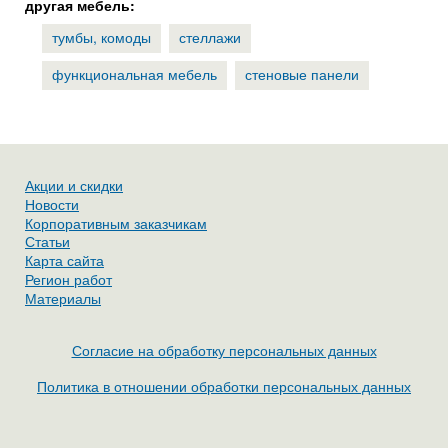
другая мебель:
тумбы, комоды
стеллажи
функциональная мебель
стеновые панели
Акции и скидки
Новости
Корпоративным заказчикам
Статьи
Карта сайта
Регион работ
Материалы
Согласие на обработку персональных данных
Политика в отношении обработки персональных данных