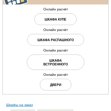
Онлайн расчёт
ШКАФА КУПЕ
Онлайн расчёт
ШКАФА РАСПАШНОГО
Онлайн расчёт
ШКАФА
ВСТРОЕННОГО
Онлайн расчёт
ДВЕРИ
Шкафы на заказ