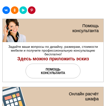
Помощь
консультанта
Задайте ваши вопросы по дизайну, размерам, стоимости
мебели и получите профессиональную консультацию
бесплатно!
Здесь можно приложить эскиз
ПОМОЩЬ
КОНСУЛЬТАНТА
Онлайн расчёт
шкафа