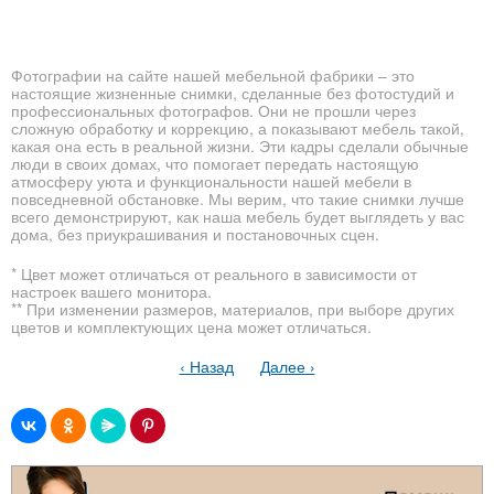
Фотографии на сайте нашей мебельной фабрики – это
настоящие жизненные снимки, сделанные без фотостудий и
профессиональных фотографов. Они не прошли через
сложную обработку и коррекцию, а показывают мебель такой,
какая она есть в реальной жизни. Эти кадры сделали обычные
люди в своих домах, что помогает передать настоящую
атмосферу уюта и функциональности нашей мебели в
повседневной обстановке. Мы верим, что такие снимки лучше
всего демонстрируют, как наша мебель будет выглядеть у вас
дома, без приукрашивания и постановочных сцен.
* Цвет может отличаться от реального в зависимости от
настроек вашего монитора.
** При изменении размеров, материалов, при выборе других
цветов и комплектующих цена может отличаться.
‹ Назад
Далее ›