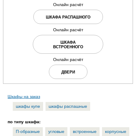
Онлайн расчёт
ШКАФА РАСПАШНОГО
Онлайн расчёт
ШКАФА
ВСТРОЕННОГО
Онлайн расчёт
ДВЕРИ
Шкафы на заказ
шкафы купе
шкафы распашные
по типу шкафа:
П-образные
угловые
встроенные
корпусные