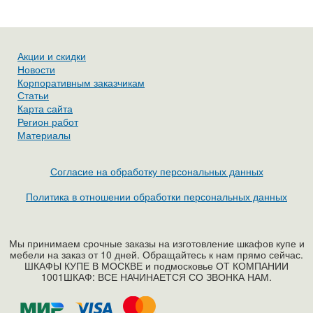
Акции и скидки
Новости
Корпоративным заказчикам
Статьи
Карта сайта
Регион работ
Материалы
Согласие на обработку персональных данных
Политика в отношении обработки персональных данных
Мы принимаем срочные заказы на изготовление шкафов купе и
мебели на заказ от 10 дней. Обращайтесь к нам прямо сейчас.
ШКАФЫ КУПЕ В МОСКВЕ и подмосковье ОТ КОМПАНИИ
1001ШКАФ: ВСЕ НАЧИНАЕТСЯ СО ЗВОНКА НАМ.