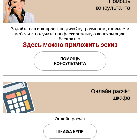
Помощь
консультанта
Задайте ваши вопросы по дизайну, размерам, стоимости
мебели и получите профессиональную консультацию
бесплатно!
Здесь можно приложить эскиз
ПОМОЩЬ
КОНСУЛЬТАНТА
Онлайн расчёт
шкафа
Онлайн расчёт
ШКАФА КУПЕ