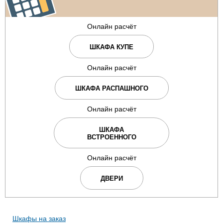
Онлайн расчёт
ШКАФА КУПЕ
Онлайн расчёт
ШКАФА РАСПАШНОГО
Онлайн расчёт
ШКАФА
ВСТРОЕННОГО
Онлайн расчёт
ДВЕРИ
Шкафы на заказ