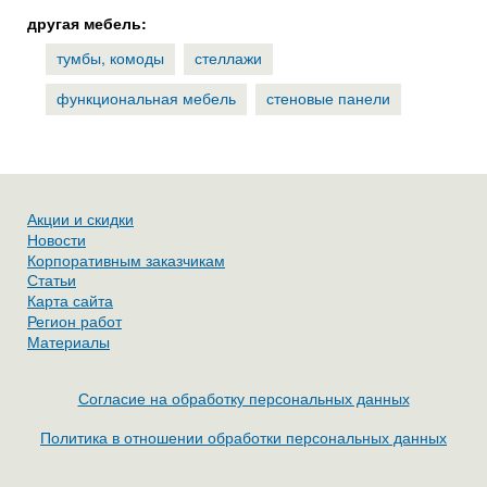
другая мебель:
тумбы, комоды
стеллажи
функциональная мебель
стеновые панели
Акции и скидки
Новости
Корпоративным заказчикам
Статьи
Карта сайта
Регион работ
Материалы
Согласие на обработку персональных данных
Политика в отношении обработки персональных данных