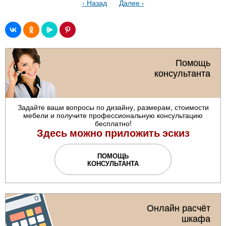
‹ Назад
Далее ›
Помощь
консультанта
Задайте ваши вопросы по дизайну, размерам, стоимости
мебели и получите профессиональную консультацию
бесплатно!
Здесь можно приложить эскиз
ПОМОЩЬ
КОНСУЛЬТАНТА
Онлайн расчёт
шкафа