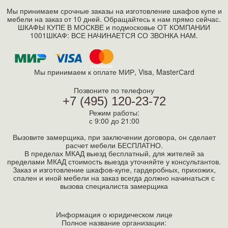
Мы принимаем срочные заказы на изготовление шкафов купе и
мебели на заказ от 10 дней. Обращайтесь к нам прямо сейчас.
ШКАФЫ КУПЕ В МОСКВЕ и подмосковье ОТ КОМПАНИИ
1001ШКАФ: ВСЕ НАЧИНАЕТСЯ СО ЗВОНКА НАМ.
Мы принимаем к оплате МИР, Visa, MasterСard
Позвоните по телефону
+7 (495) 120-23-72
Режим работы:
с 9:00 до 21:00
Вызовите замерщика, при заключении договора, он сделает
расчет мебели БЕСПЛАТНО.
В пределах МКАД выезд бесплатный, для жителей за
пределами МКАД стоимость выезда уточняйте у консультантов.
Заказ и изготовление шкафов-купе, гардеробных, прихожих,
спален и иной мебели на заказ всегда должно начинаться с
вызова специалиста замерщика
Информация о юридическом лице
Полное название организации: