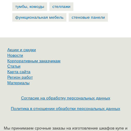
тумбы, комоды
стеллажи
функциональная мебель
стеновые панели
Акции и скидки
Новости
Корпоративным заказчикам
Статьи
Карта сайта
Регион работ
Материалы
Согласие на обработку персональных данных
Политика в отношении обработки персональных данных
Мы принимаем срочные заказы на изготовление шкафов купе и