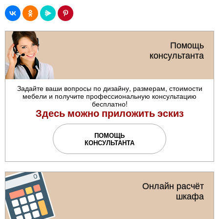
Помощь
консультанта
Задайте ваши вопросы по дизайну, размерам, стоимости
мебели и получите профессиональную консультацию
бесплатно!
Здесь можно приложить эскиз
ПОМОЩЬ
КОНСУЛЬТАНТА
Онлайн расчёт
шкафа