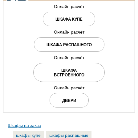
Онлайн расчёт
ШКАФА КУПЕ
Онлайн расчёт
ШКАФА РАСПАШНОГО
Онлайн расчёт
ШКАФА
ВСТРОЕННОГО
Онлайн расчёт
ДВЕРИ
Шкафы на заказ
шкафы купе
шкафы распашные