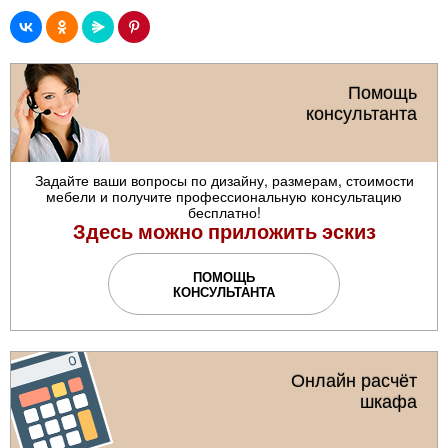
Помощь
консультанта
Задайте ваши вопросы по дизайну, размерам, стоимости
мебели и получите профессиональную консультацию
бесплатно!
Здесь можно приложить эскиз
ПОМОЩЬ
КОНСУЛЬТАНТА
Онлайн расчёт
шкафа