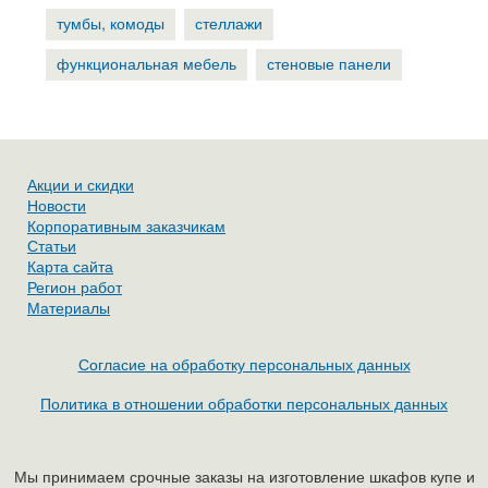
тумбы, комоды
стеллажи
функциональная мебель
стеновые панели
Акции и скидки
Новости
Корпоративным заказчикам
Статьи
Карта сайта
Регион работ
Материалы
Согласие на обработку персональных данных
Политика в отношении обработки персональных данных
Мы принимаем срочные заказы на изготовление шкафов купе и