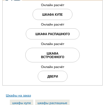
Онлайн расчёт
ШКАФА КУПЕ
Онлайн расчёт
ШКАФА РАСПАШНОГО
Онлайн расчёт
ШКАФА
ВСТРОЕННОГО
Онлайн расчёт
ДВЕРИ
Шкафы на заказ
шкафы купе
шкафы распашные