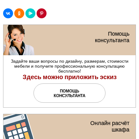
Помощь
консультанта
Задайте ваши вопросы по дизайну, размерам, стоимости
мебели и получите профессиональную консультацию
бесплатно!
Здесь можно приложить эскиз
ПОМОЩЬ
КОНСУЛЬТАНТА
Онлайн расчёт
шкафа