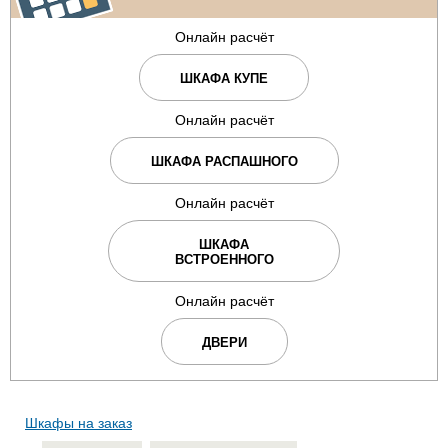
Онлайн расчёт
ШКАФА КУПЕ
Онлайн расчёт
ШКАФА РАСПАШНОГО
Онлайн расчёт
ШКАФА
ВСТРОЕННОГО
Онлайн расчёт
ДВЕРИ
Шкафы на заказ