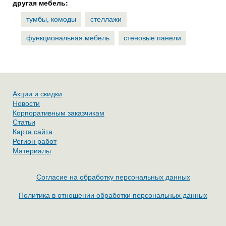
другая мебель:
тумбы, комоды
стеллажи
функциональная мебель
стеновые панели
Акции и скидки
Новости
Корпоративным заказчикам
Статьи
Карта сайта
Регион работ
Материалы
Согласие на обработку персональных данных
Политика в отношении обработки персональных данных