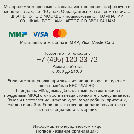
Мы принимаем срочные заказы на изготовление шкафов купе и
мебели на заказ от 10 дней. Обращайтесь к нам прямо сейчас.
ШКАФЫ КУПЕ В МОСКВЕ и подмосковье ОТ КОМПАНИИ
1001ШКАФ: ВСЕ НАЧИНАЕТСЯ СО ЗВОНКА НАМ.
Мы принимаем к оплате МИР, Visa, MasterСard
Позвоните по телефону
+7 (495) 120-23-72
Режим работы:
с 9:00 до 21:00
Вызовите замерщика, при заключении договора, он сделает
расчет мебели БЕСПЛАТНО.
В пределах МКАД выезд бесплатный, для жителей за
пределами МКАД стоимость выезда уточняйте у консультантов.
Заказ и изготовление шкафов-купе, гардеробных, прихожих,
спален и иной мебели на заказ всегда должно начинаться с
вызова специалиста замерщика
Информация о юридическом лице
Полное название организации: