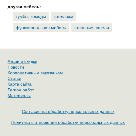
другая мебель:
тумбы, комоды
стеллажи
функциональная мебель
стеновые панели
Акции и скидки
Новости
Корпоративным заказчикам
Статьи
Карта сайта
Регион работ
Материалы
Согласие на обработку персональных данных
Политика в отношении обработки персональных данных