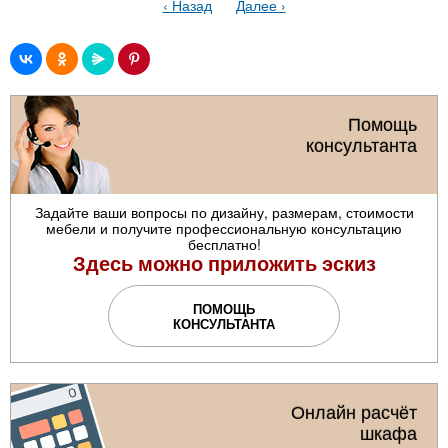
‹ Назад
Далее ›
Помощь
консультанта
Задайте ваши вопросы по дизайну, размерам, стоимости
мебели и получите профессиональную консультацию
бесплатно!
Здесь можно приложить эскиз
ПОМОЩЬ
КОНСУЛЬТАНТА
Онлайн расчёт
шкафа