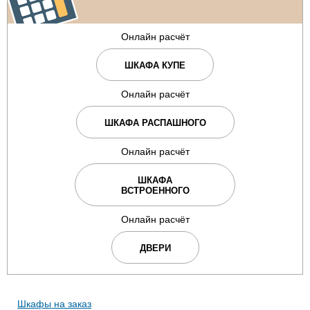
Онлайн расчёт
ШКАФА КУПЕ
Онлайн расчёт
ШКАФА РАСПАШНОГО
Онлайн расчёт
ШКАФА
ВСТРОЕННОГО
Онлайн расчёт
ДВЕРИ
Шкафы на заказ