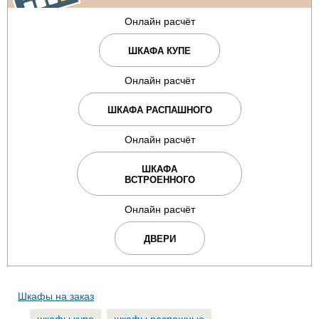
Онлайн расчёт
ШКАФА КУПЕ
Онлайн расчёт
ШКАФА РАСПАШНОГО
Онлайн расчёт
ШКАФА
ВСТРОЕННОГО
Онлайн расчёт
ДВЕРИ
Шкафы на заказ
шкафы купе
шкафы распашные