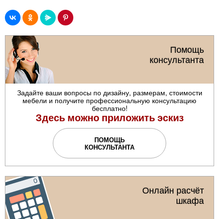
Помощь
консультанта
Задайте ваши вопросы по дизайну, размерам, стоимости
мебели и получите профессиональную консультацию
бесплатно!
Здесь можно приложить эскиз
ПОМОЩЬ
КОНСУЛЬТАНТА
Онлайн расчёт
шкафа