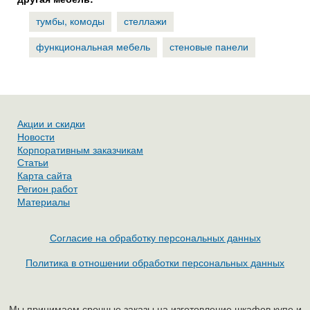
тумбы, комоды
стеллажи
функциональная мебель
стеновые панели
Акции и скидки
Новости
Корпоративным заказчикам
Статьи
Карта сайта
Регион работ
Материалы
Согласие на обработку персональных данных
Политика в отношении обработки персональных данных
Мы принимаем срочные заказы на изготовление шкафов купе и