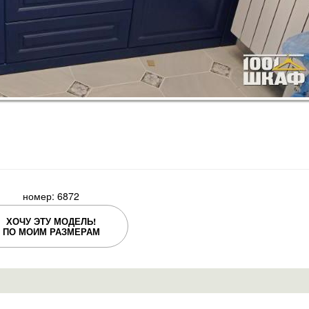
номер: 6872
ХОЧУ ЭТУ МОДЕЛЬ!
ПО МОИМ РАЗМЕРАМ