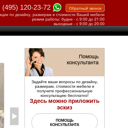
 (495) 120-23-72
Обратный звонок
ации по дизайну, размерам и стоимости Вашей мебели
режим работы: будни - с 9:00 до 21:00
выходные - с 9:00 до 20:00
Помощь
консультанта
Задайте ваши вопросы по дизайну,
размерам, стоимости мебели и
получите профессиональную
консультацию бесплатно!
Здесь можно приложить
эскиз
ПОМОЩЬ
КОНСУЛЬТАНТА