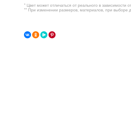
* Цвет может отличаться от реального в зависимости о
** При изменении размеров, материалов, при выборе 