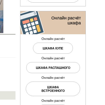
Онлайн расчёт
шкафа
Онлайн расчёт
ШКАФА КУПЕ
Онлайн расчёт
ШКАФА РАСПАШНОГО
Онлайн расчёт
ШКАФА
ВСТРОЕННОГО
Онлайн расчёт