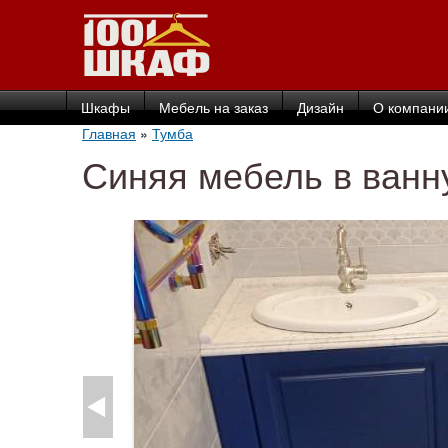
Шкафы
Мебель на заказ
Дизайн
О компани
Главная
»
Тумба
Синяя мебель в ванн