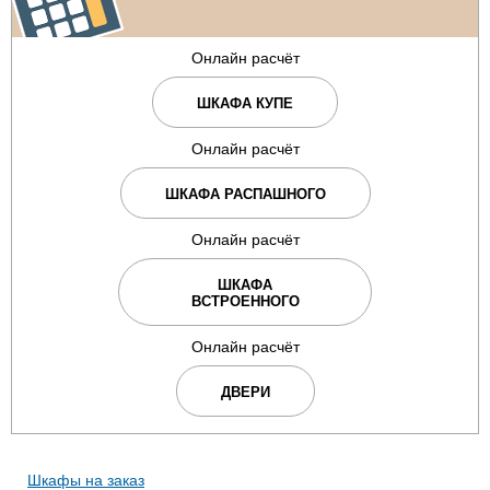
Онлайн расчёт
ШКАФА КУПЕ
Онлайн расчёт
ШКАФА РАСПАШНОГО
Онлайн расчёт
ШКАФА
ВСТРОЕННОГО
Онлайн расчёт
ДВЕРИ
Шкафы на заказ