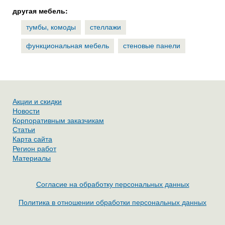
другая мебель:
тумбы, комоды
стеллажи
функциональная мебель
стеновые панели
Акции и скидки
Новости
Корпоративным заказчикам
Статьи
Карта сайта
Регион работ
Материалы
Согласие на обработку персональных данных
Политика в отношении обработки персональных данных