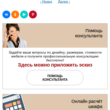
‹ Назад
Далее ›
Помощь
консультанта
Задайте ваши вопросы по дизайну, размерам, стоимости
мебели и получите профессиональную консультацию
бесплатно!
Здесь можно приложить эскиз
ПОМОЩЬ
КОНСУЛЬТАНТА
Онлайн расчёт
шкафа