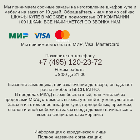
Мы принимаем срочные заказы на изготовление шкафов купе и
мебели на заказ от 10 дней. Обращайтесь к нам прямо сейчас.
ШКАФЫ КУПЕ В МОСКВЕ и подмосковье ОТ КОМПАНИИ
1001ШКАФ: ВСЕ НАЧИНАЕТСЯ СО ЗВОНКА НАМ.
Мы принимаем к оплате МИР, Visa, MasterСard
Позвоните по телефону
+7 (495) 120-23-72
Режим работы:
с 9:00 до 21:00
Вызовите замерщика, при заключении договора, он сделает
расчет мебели БЕСПЛАТНО.
В пределах МКАД выезд бесплатный, для жителей за
пределами МКАД стоимость выезда уточняйте у консультантов.
Заказ и изготовление шкафов-купе, гардеробных, прихожих,
спален и иной мебели на заказ всегда должно начинаться с
вызова специалиста замерщика
Информация о юридическом лице
Полное название организации: