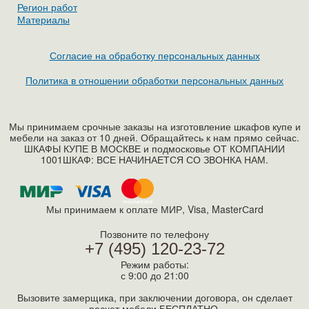
Регион работ
Материалы
Согласие на обработку персональных данных
Политика в отношении обработки персональных данных
Мы принимаем срочные заказы на изготовление шкафов купе и
мебели на заказ от 10 дней. Обращайтесь к нам прямо сейчас.
ШКАФЫ КУПЕ В МОСКВЕ и подмосковье ОТ КОМПАНИИ
1001ШКАФ: ВСЕ НАЧИНАЕТСЯ СО ЗВОНКА НАМ.
Мы принимаем к оплате МИР, Visa, MasterСard
Позвоните по телефону
+7 (495) 120-23-72
Режим работы:
с 9:00 до 21:00
Вызовите замерщика, при заключении договора, он сделает
расчет мебели БЕСПЛАТНО.