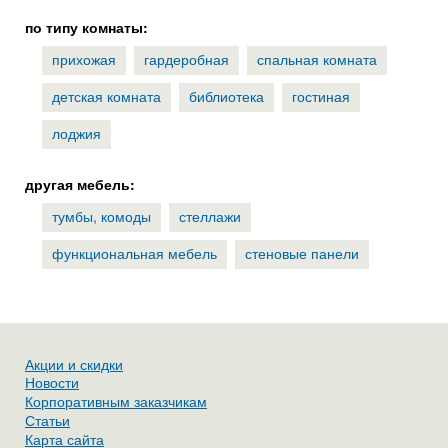
по типу комнаты:
прихожая
гардеробная
спальная комната
детская комната
библиотека
гостиная
лоджия
другая мебель:
тумбы, комоды
стеллажи
функциональная мебель
стеновые панели
Акции и скидки
Новости
Корпоративным заказчикам
Статьи
Карта сайта