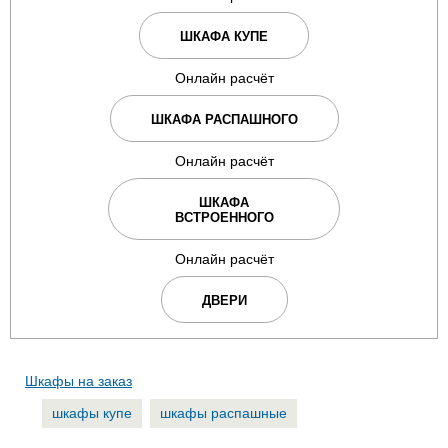
ШКАФА КУПЕ
Онлайн расчёт
ШКАФА РАСПАШНОГО
Онлайн расчёт
ШКАФА
ВСТРОЕННОГО
Онлайн расчёт
ДВЕРИ
Шкафы на заказ
шкафы купе
шкафы распашные