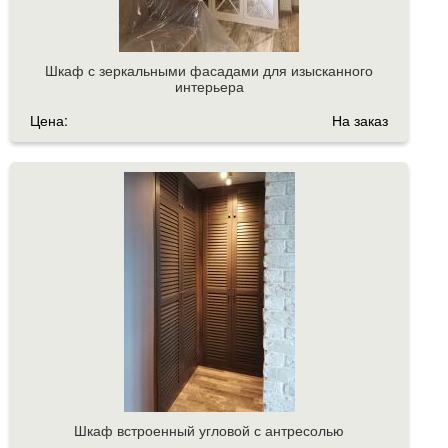
Шкаф с зеркальными фасадами для изысканного
интерьера
Цена:
На заказ
Шкаф встроенный угловой с антресолью