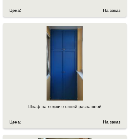
Цена:
На заказ
Шкаф на лоджию синий распашной
Цена:
На заказ