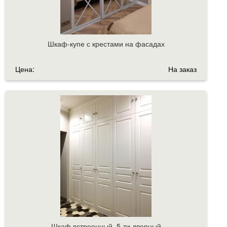
Шкаф-купе с крестами на фасадах
Цена:
На заказ
Шкаф встроенный, 5-ти дверный