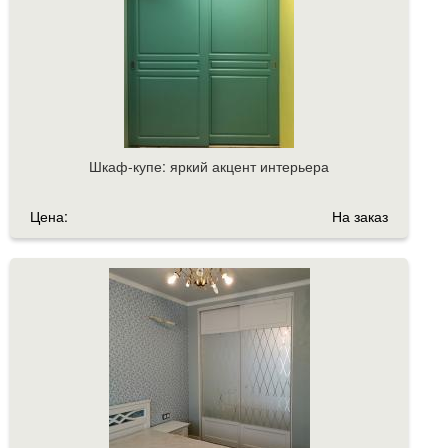
Шкаф-купе: яркий акцент интерьера
Цена:
На заказ