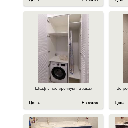
Шкаф в постирочную на заказ
Встро
Цена:
На заказ
Цена: