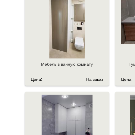
Мебель в ванную комнату
Тум
Цена:
На заказ
Цена: