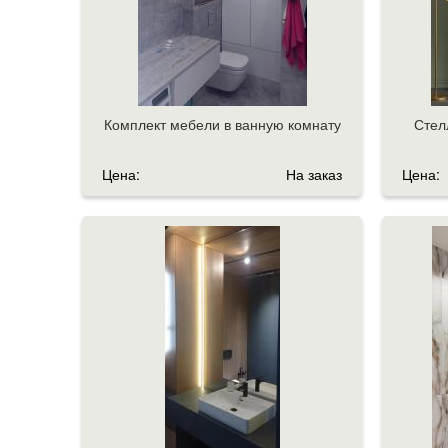
Комплект мебели в ванную комнату
Стел
Цена:
На заказ
Цена: