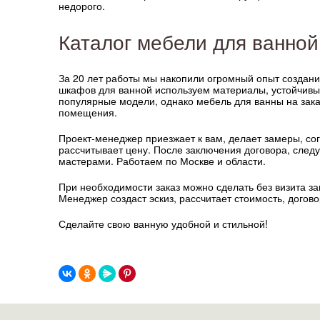
недорого.
Каталог мебели для ванно
За 20 лет работы мы накопили огромный опыт создани
шкафов для ванной используем материалы, устойчивы
популярные модели, однако мебель для ванны на зака
помещения.
Проект-менеджер приезжает к вам, делает замеры, сог
рассчитывает цену. После заключения договора, следу
мастерами. Работаем по Москве и области.
При необходимости заказ можно сделать без визита з
Менеджер создаст эскиз, рассчитает стоимость, догов
Сделайте свою ванную удобной и стильной!