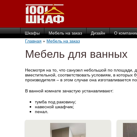
Шкафы
Мебель на заказ
Дизайн
О компани
Главная
»
Мебель на заказ
Мебель для ванных
Несмотря на то, что санузел небольшой по площади, 
вместительной, соответствовать условиям, в которых 
производителя – в этом случае она изготавливается
В ванной комнате зачастую устанавливают:
тумба под раковину;
навесной шкафчик;
пенал.