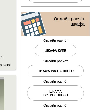
Онлайн расчёт
шкафа
Онлайн расчёт
ШКАФА КУПЕ
ми
Онлайн расчёт
а заказ
ШКАФА РАСПАШНОГО
Онлайн расчёт
ШКАФА
ВСТРОЕННОГО
Онлайн расчёт