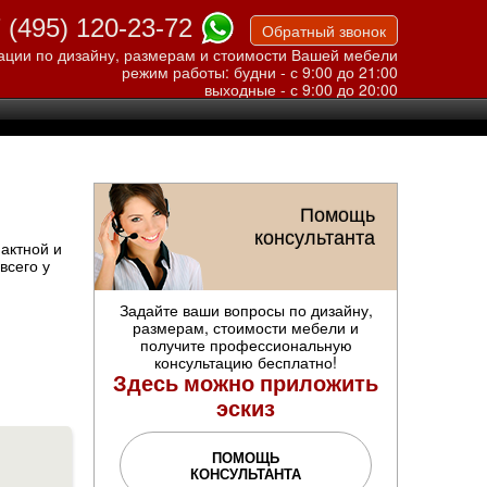
 (495) 120-23-72
Обратный звонок
ации по дизайну, размерам и стоимости Вашей мебели
режим работы: будни - с 9:00 до 21:00
выходные - с 9:00 до 20:00
Помощь
консультанта
актной и
всего у
Задайте ваши вопросы по дизайну,
размерам, стоимости мебели и
получите профессиональную
консультацию бесплатно!
Здесь можно приложить
эскиз
ПОМОЩЬ
КОНСУЛЬТАНТА