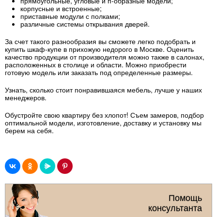
прямоугольные, угловые и п-образные модели;
корпусные и встроенные;
приставные модули с полками;
различные системы открывания дверей.
За счет такого разнообразия вы сможете легко подобрать и
купить шкаф-купе в прихожую недорого в Москве. Оценить
качество продукции от производителя можно также в салонах,
расположенных в столице и области. Можно приобрести
готовую модель или заказать под определенные размеры.
Узнать, сколько стоит понравившаяся мебель, лучше у наших
менеджеров.
Обустройте свою квартиру без хлопот! Съем замеров, подбор
оптимальной модели, изготовление, доставку и установку мы
берем на себя.
Помощь
консультанта