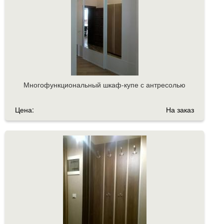
Многофункциональный шкаф-купе с антресолью
Цена:
На заказ